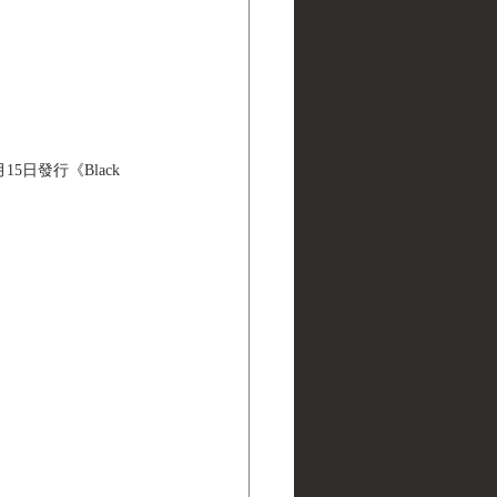
日發行《Black 