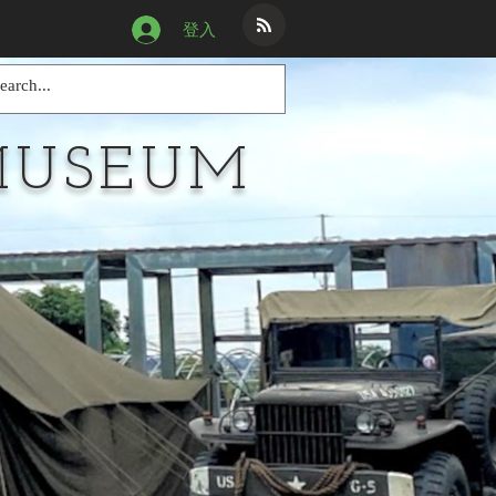
登入
MUSEUM