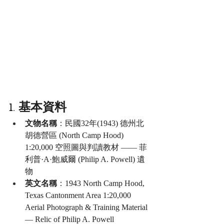
1. 基本資料
文物名稱
：民國32年(1943) 德州北
胡德營區 (North Camp Hood) 
1:20,000 空照圖與判讀教材 —— 菲
利普·A·鮑威爾 (Philip A. Powell) 遺
物
英文名稱
：1943 North Camp Hood, 
Texas Cantonment Area 1:20,000 
Aerial Photograph & Training Material 
— Relic of Philip A. Powell