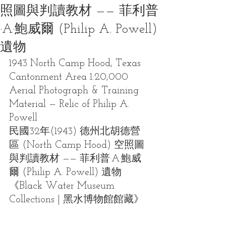
照圖與判讀教材 —— 菲利普
·A·鮑威爾 (Philip A. Powell)
遺物
1943 North Camp Hood, Texas 
Cantonment Area 1:20,000 
Aerial Photograph & Training 
Material — Relic of Philip A. 
Powell
民國32年(1943) 德州北胡德營
區 (North Camp Hood) 空照圖
與判讀教材 —— 菲利普·A·鮑威
爾 (Philip A. Powell) 遺物
《Black Water Museum 
Collections | 黑水博物館館藏》