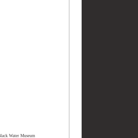
ater Museum 