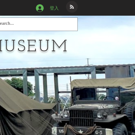
登入
MUSEUM