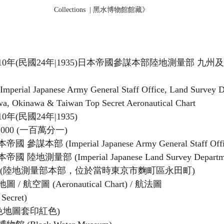
Collections  | 黑水博物館館藏》
10年(民國24年|1935)日本帝國參謀本部陸地測量部 九
mperial Japanese Army General Staff Office, Land Survey D
, Okinawa & Taiwan Top Secret Aeronautical Chart
0年(民國24年|1935)
0,000 (一百萬分一)
 參謀本部 (Imperial Japanese Army General Staff Offi
 陸地測量部 (Imperial Japanese Land Survey Departm
 (陸地測量部本部，位於當時東京市麴町區永田町)
 / 航空圖 (Aeronautical Chart) / 航法圖
ecret)
色地圖套印紅色)