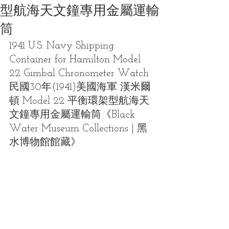
型航海天文鐘專用金屬運輸
筒
1941 U.S. Navy Shipping 
Container for Hamilton Model 
22 Gimbal Chronometer Watch
民國30年(1941)美國海軍 漢米爾
頓 Model 22 平衡環架型航海天
文鐘專用金屬運輸筒
《Black 
Water Museum Collections | 黑
水博物館館藏》