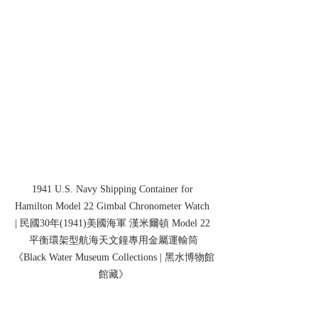
1941 U.S. Navy Shipping Container for 
Hamilton Model 22 Gimbal Chronometer Watch 
| 民國30年(1941)美國海軍 漢米爾頓 Model 22 
平衡環架型航海天文鐘專用金屬運輸筒
《Black Water Museum Collections | 黑水博物館
館藏》