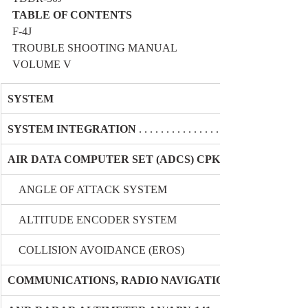
TABLE OF CONTENTS
F-4J
TROUBLE SHOOTING MANUAL
VOLUME V
SYSTEM
SYSTEM INTEGRATION
 . . . . . . . . . . . . . . . . . . . . . . . . . . . . . . .
AIR DATA COMPUTER SET (ADCS) CPK-77/A24G-28
    ANGLE OF ATTACK SYSTEM
    ALTITUDE ENCODER SYSTEM
    COLLISION AVOIDANCE (EROS)
COMMUNICATIONS, RADIO NAVIGATION, IDENTIFICA