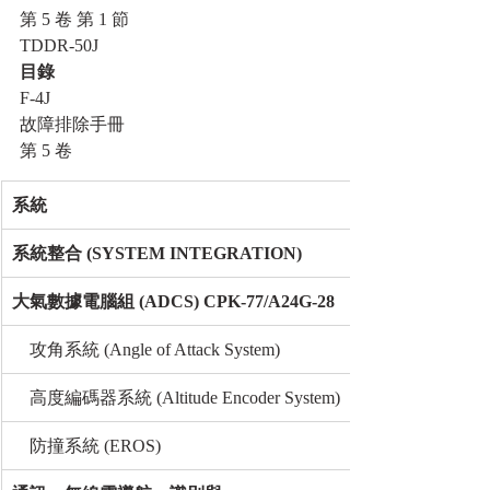
第 5 卷 第 1 節
TDDR-50J
目錄
F-4J
故障排除手冊
第 5 卷
系統
系統整合 (SYSTEM INTEGRATION)
大氣數據電腦組 (ADCS) CPK-77/A24G-28
    攻角系統 (Angle of Attack System)
    高度編碼器系統 (Altitude Encoder System)
    防撞系統 (EROS)