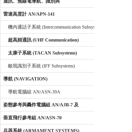
通訊、無線電導航、識別與
雷達高度計 AN/APN-141
    機內通話子系統 (Intercommunication Subsystems)
超高頻通訊 (UHF Communication)
太康子系統 (TACAN Subsystems)
    敵我識別子系統 (IFF Subsystems)
導航 (NAVIGATION)
    導航電腦組 AN/ASN-39A
姿態參考與轟炸電腦組 AN/AJB-7 及
垂直飛行參考組 AN/ASN-70
兵器系統 (ARMAMENT SYSTEMS)