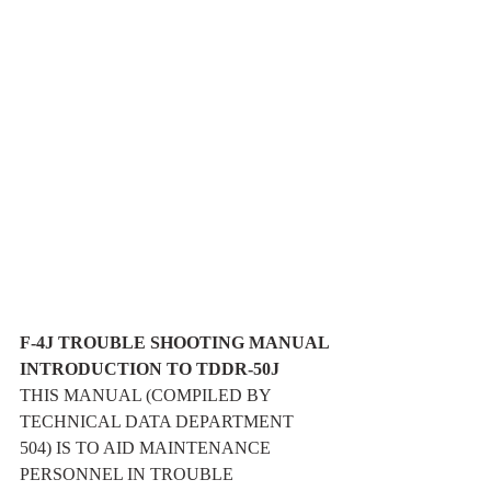
F-4J
TROUBLE SHOOTING MANUAL
INTRODUCTION TO TDDR-50J
THIS MANUAL (COMPILED BY 
TECHNICAL DATA DEPARTMENT 
504) IS TO AID MAINTENANCE 
PERSONNEL IN TROUBLE 