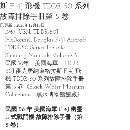
斯 F-4J 飛機 TDDR-50 系列
故障排除手冊第 5 卷
已更新：
2025年12月18日
1967, USN, TDDR-50J 
McDonnell Douglas F-4J Aircraft 
TDDR-50 Series Trouble 
Shooting Manuals Volume 5
民國56年，美國海軍，TDDR-
50J 麥克唐納道格拉斯 F-4J 飛
機 TDDR-50 系列故障排除手冊
第 5 卷《Black Water Museum 
Collections | 黑水博物館館藏》
民國 56 年 美國海軍 F-4J 幽靈 
II 式戰鬥機 故障排除手冊（第 
5 卷）