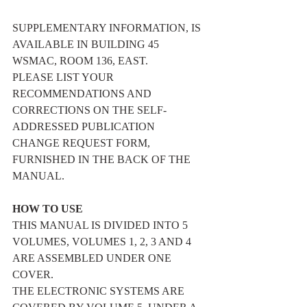
SUPPLEMENTARY INFORMATION, IS 
AVAILABLE IN BUILDING 45 
WSMAC, ROOM 136, EAST.
PLEASE LIST YOUR 
RECOMMENDATIONS AND 
CORRECTIONS ON THE SELF-
ADDRESSED PUBLICATION 
CHANGE REQUEST FORM, 
FURNISHED IN THE BACK OF THE 
MANUAL.
HOW TO USE
THIS MANUAL IS DIVIDED INTO 5 
VOLUMES, VOLUMES 1, 2, 3 AND 4 
ARE ASSEMBLED UNDER ONE 
COVER.
THE ELECTRONIC SYSTEMS ARE 