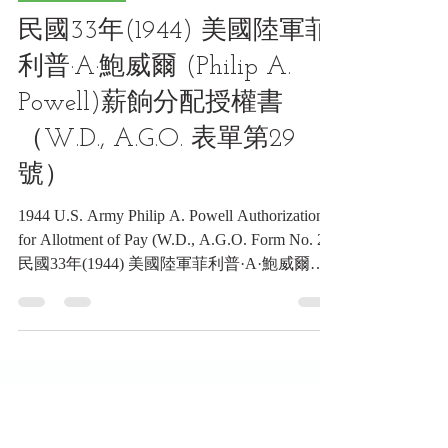
5月31日
讀畢需時 4 分鐘
獎章類收藏品
民國33年(1944) 美國陸軍菲
利普·A·鮑威爾 (Philip A.
Powell)薪餉分配授權書
（W.D., A.G.O. 表單第29
號）
1944 U.S. Army Philip A. Powell Authorization
for Allotment of Pay (W.D., A.G.O. Form No. 29)
民國33年(1944) 美國陸軍菲利普·A·鮑威爾
(Philip A. Powell)薪餉分配授權書（W.D.,