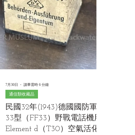
7月30日
讀畢需時 6 分鐘