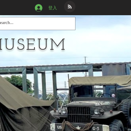
登入
MUSEUM