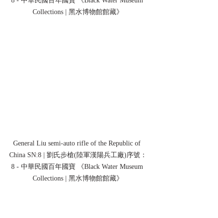
8 - 中華民國百年國寶 《Black Water Museum 
Collections | 黑水博物館館藏》
General Liu semi-auto rifle of the Republic of 
China SN:8 | 劉氏步槍(陸軍漢陽兵工廠)序號：
8 - 中華民國百年國寶 《Black Water Museum 
Collections | 黑水博物館館藏》