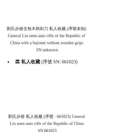
劉氏步槍含無木柄刺刀 
私人收藏 (序號未知) 
General Liu semi-auto rifle of the Republic of 
China with a bayonet without wooden grips 
SN:unknown
🏛️ 
私人收藏
 (序號 SN: 661023)
劉氏步槍 
私人收藏 (序號 : 661023) 
General 
Liu semi-auto rifle of the Republic of China 
SN:
661023