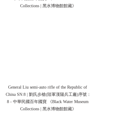
Collections | 黑水博物館館藏》
General Liu semi-auto rifle of the Republic of 
China SN:8 | 劉氏步槍(陸軍漢陽兵工廠)序號：
8 - 中華民國百年國寶 《Black Water Museum 
Collections | 黑水博物館館藏》