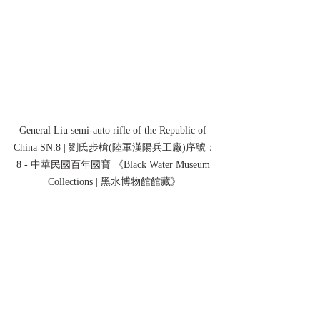
General Liu semi-auto rifle of the Republic of 
China SN:8 | 劉氏步槍(陸軍漢陽兵工廠)序號：
8 - 中華民國百年國寶 《Black Water Museum 
Collections | 黑水博物館館藏》