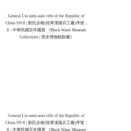
General Liu semi-auto rifle of the Republic of 
China SN:8 | 劉氏步槍(陸軍漢陽兵工廠)序號：
8 - 中華民國百年國寶 《Black Water Museum 
Collections | 黑水博物館館藏》
General Liu semi-auto rifle of the Republic of 
China SN:8 | 劉氏步槍(陸軍漢陽兵工廠)序號：
8 - 中華民國百年國寶 《Black Water Museum 