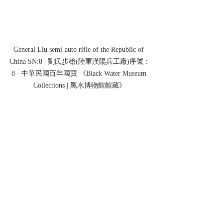
General Liu semi-auto rifle of the Republic of 
China SN:8 | 劉氏步槍(陸軍漢陽兵工廠)序號：
8 - 中華民國百年國寶 《Black Water Museum 
Collections | 黑水博物館館藏》
General Liu semi-auto rifle of the Republic of 