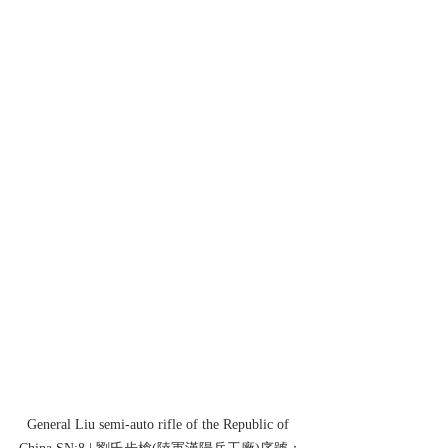
General Liu semi-auto rifle of the Republic of 