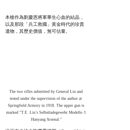
本槍作為劉慶恩將軍畢生心血的結晶，
以及那段「兵工救國」黃金時代的珍貴
遺物，其歷史價值，無可估量。
The two rifles submitted by General Liu and 
tested under the supervision of the author at 
Springfield Armory in 1918. The upper gun is 
marked “T.E. Liu’s Selbstladegewehr Modello 3 
Hanyang Arsenal.”