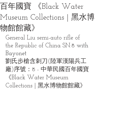
百年國寶 《Black Water
Museum Collections | 黑水博
物館館藏》
General Liu semi-auto rifle of 
the Republic of China SN:8 
with 
Bayonet
劉氏步槍含刺刀(陸軍漢陽兵工
廠)序號：8 - 中華民國百年國寶 
《Black Water Museum 
Collections | 黑水博物館館藏》