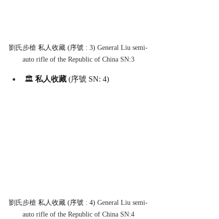
劉氏步槍 
私人收藏 (序號 : 3) 
General Liu semi-
auto rifle of the Republic of China SN:3
🏛️ 
私人收藏
 (序號 SN: 4)
劉氏步槍 
私人收藏 (序號 : 4) 
General Liu semi-
auto rifle of the Republic of China SN:4