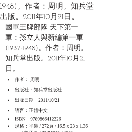
1948)。作者：周明。知兵堂
出版。2011年10月21日。
國軍王牌部隊-天下第一
軍：孫立人與新編第一軍
(1937-1948)。作者：周明。
知兵堂出版。2011年10月21
日。
作者： 周明
出版社：知兵堂出版社
出版日期：2011/10/21
語言：正體中文
ISBN：9789866412226
規格：平裝 / 272頁 / 16.5 x 23 x 1.36 