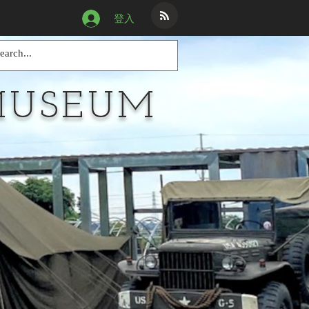
登入
MUSEUM