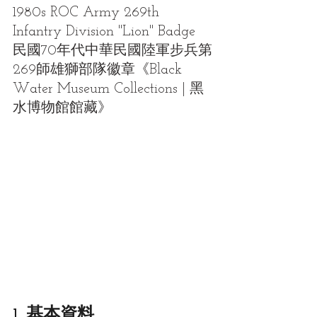
1980s ROC Army 269th 
Infantry Division "Lion" Badge
民國70年代中華民國陸軍步兵第
269師雄獅部隊徽章
《Black 
Water Museum Collections | 黑
水博物館館藏》
1. 基本資料