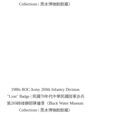
Collections | 黑水博物館館藏》
1980s ROC Army 269th Infantry Division 
"Lion" Badge | 民國70年代中華民國陸軍步兵
第269師雄獅部隊徽章
《Black Water Museum 
Collections | 黑水博物館館藏》