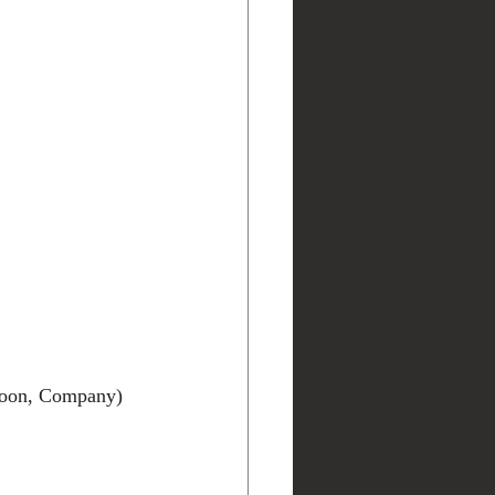
atoon, Company)