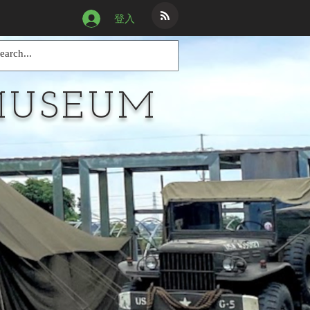
登入
MUSEUM