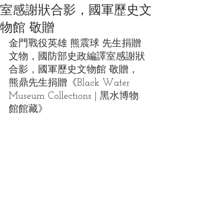
室感謝狀合影，國軍歷史文
物館 敬贈
金門戰役英雄 熊震球 先生捐贈
文物，國防部史政編譯室感謝狀
合影，國軍歷史文物館 敬贈
，
熊鼎先生捐贈《Black Water 
Museum Collections | 黑水博物
館館藏》