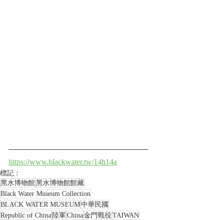
https://www.blackwater.tw/14h14a
標記：
黑水博物館
黑水博物館館藏
Black Water Museum Collection
BLACK WATER MUSEUM
中華民國
Republic of China
陸軍
China
金門戰役
TAIWAN