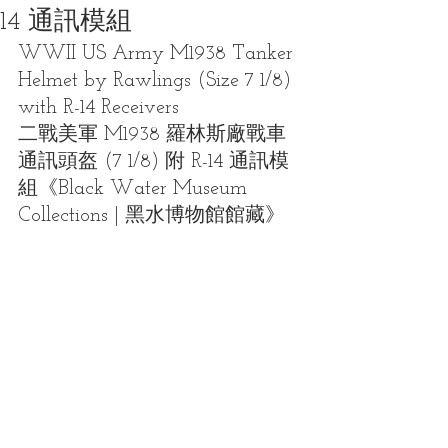
14 通訊模組
WWII US Army M1938 Tanker 
Helmet by Rawlings (Size 7 1/8) 
with R-14 Receivers
二戰美軍 M1938 羅林斯廠戰車
通訊頭盔 (7 1/8) 附 R-14 通訊模
組《Black Water Museum 
Collections | 黑水博物館館藏》