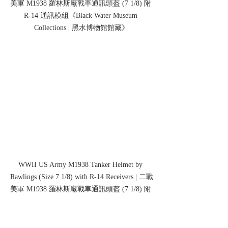
美軍 M1938 羅林斯廠戰車通訊頭盔 (7 1/8) 附 
R-14 通訊模組《Black Water Museum 
Collections | 黑水博物館館藏》
WWII US Army M1938 Tanker Helmet by 
Rawlings (Size 7 1/8) with R-14 Receivers | 二戰
美軍 M1938 羅林斯廠戰車通訊頭盔 (7 1/8) 附 
R-14 通訊模組《Black Water Museum 
Collections | 黑水博物館館藏》