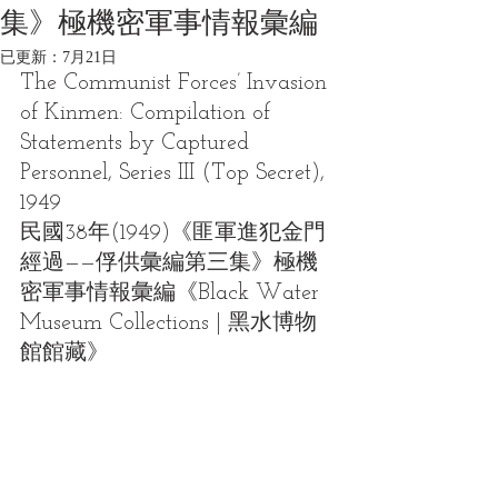
集》極機密軍事情報彙編
已更新：
7月21日
The Communist Forces’ Invasion 
of Kinmen: Compilation of 
Statements by Captured 
Personnel, Series III (Top Secret), 
1949
民國38年(1949)《匪軍進犯金門
經過——俘供彙編第三集》極機
密軍事情報彙編《Black Water 
Museum Collections | 黑水博物
館館藏》