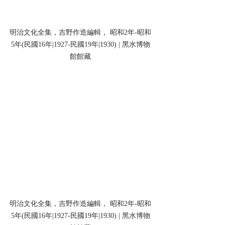
明治文化全集，吉野作造編輯， 昭和2年-昭和
5年(民國16年|1927-民國19年|1930) | 黑水博物
館館藏
明治文化全集，吉野作造編輯， 昭和2年-昭和
5年(民國16年|1927-民國19年|1930) | 黑水博物