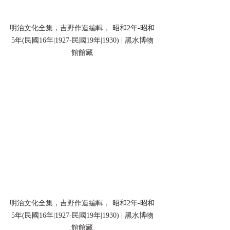
明治文化全集，吉野作造編輯， 昭和2年-昭和
5年(民國16年|1927-民國19年|1930) | 黑水博物
館館藏
明治文化全集，吉野作造編輯， 昭和2年-昭和
5年(民國16年|1927-民國19年|1930) | 黑水博物
館館藏