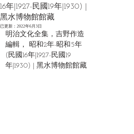
16年|1927-民國19年|1930) |
黑水博物館館藏
已更新：
2022年6月3日
明治文化全集，吉野作造
編輯， 昭和2年-昭和5年
(民國16年|1927-民國19
年|1930) | 黑水博物館館藏