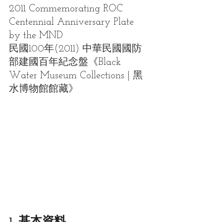
2011 Commemorating ROC 
Centennial Anniversary Plate 
by the MND
民國100年(2011) 中華民國國防
部建國百年紀念盤
《Black 
Water Museum Collections | 黑
水博物館館藏》