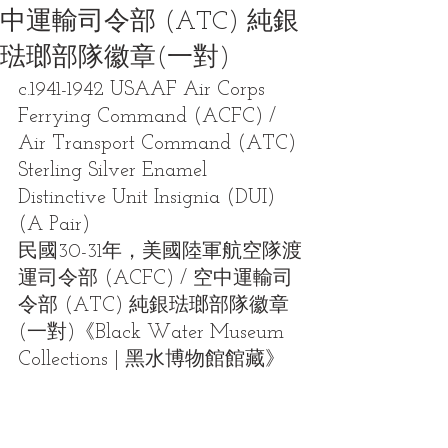
中運輸司令部 (ATC) 純銀
琺瑯部隊徽章(一對)
c.1941-1942 USAAF Air Corps 
Ferrying Command (ACFC) / 
Air Transport Command (ATC) 
Sterling Silver Enamel 
Distinctive Unit Insignia (DUI) 
(A Pair)
民國30-31年，美國陸軍航空隊渡
運司令部 (ACFC) / 空中運輸司
令部 (ATC) 純銀琺瑯部隊徽章
(一對)
《Black Water Museum 
Collections | 黑水博物館館藏》