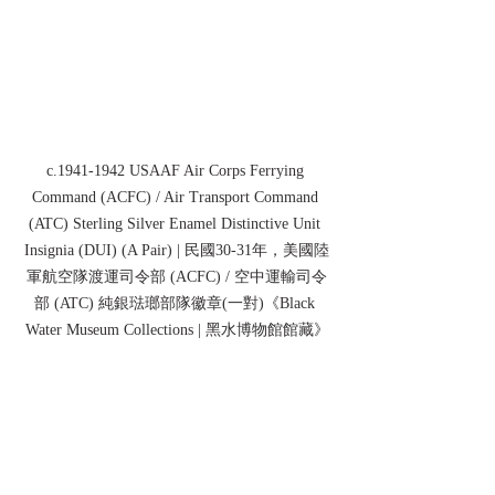
c.1941-1942 USAAF Air Corps Ferrying 
Command (ACFC) / Air Transport Command 
(ATC) Sterling Silver Enamel Distinctive Unit 
Insignia (DUI) (A Pair) | 民國30-31年，美國陸
軍航空隊渡運司令部 (ACFC) / 空中運輸司令
部 (ATC) 純銀琺瑯部隊徽章(一對)
《Black 
Water Museum Collections | 黑水博物館館藏》