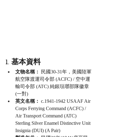
1. 基本資料
文物名稱：
 民國30-31年，美國陸軍
航空隊渡運司令部 (ACFC) / 空中運
輸司令部 (ATC) 純銀琺瑯部隊徽章
(一對)
英文名稱：
 c.1941-1942 USAAF Air 
Corps Ferrying Command (ACFC) / 
Air Transport Command (ATC) 
Sterling Silver Enamel Distinctive Unit 
Insignia (DUI) (A Pair)