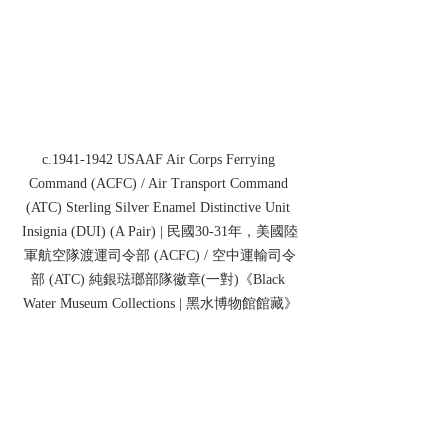
c.1941-1942 USAAF Air Corps Ferrying 
Command (ACFC) / Air Transport Command 
(ATC) Sterling Silver Enamel Distinctive Unit 
Insignia (DUI) (A Pair) | 民國30-31年，美國陸
軍航空隊渡運司令部 (ACFC) / 空中運輸司令
部 (ATC) 純銀琺瑯部隊徽章(一對)
《Black 
Water Museum Collections | 黑水博物館館藏》