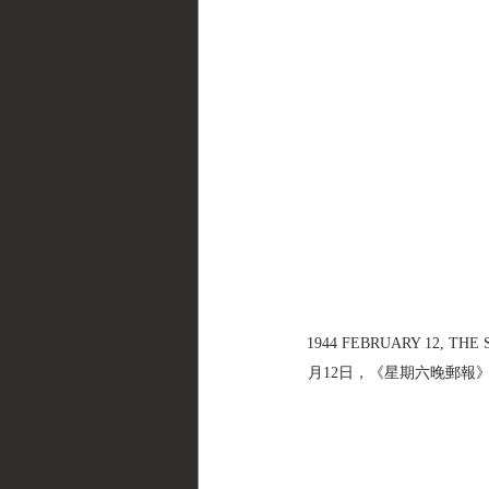
1944 FEBRUARY 12, THE 
月12日，《星期六晚郵報》雜誌 