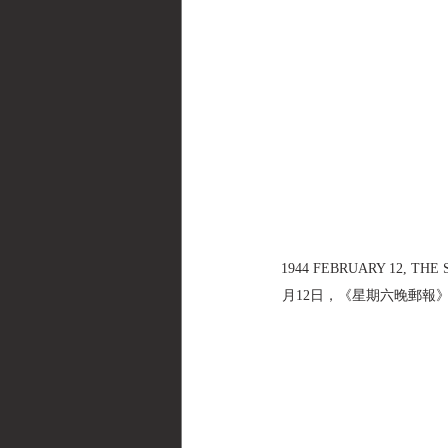
1944 FEBRUARY 12, THE 
月12日，《星期六晚郵報》雜誌 