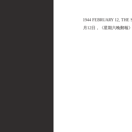
1944 FEBRUARY 12, THE 
月12日，《星期六晚郵報》雜誌 