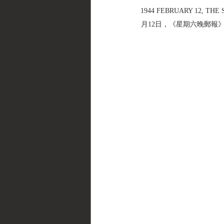
1944 FEBRUARY 12, THE 
月12日，《星期六晚郵報》雜誌 