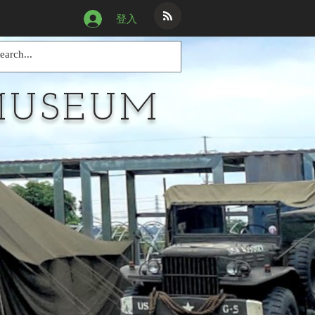
登入
MUSEUM