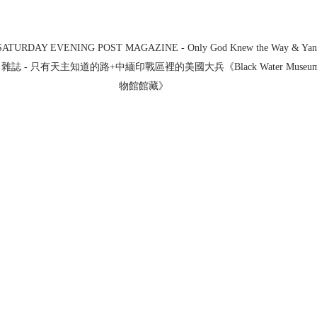
SATURDAY EVENING POST MAGAZINE - Only God Knew the Way & Yan
- 只有天主知道的路+中緬印戰區裡的美國大兵《Black Water Museum Coll
物館館藏》