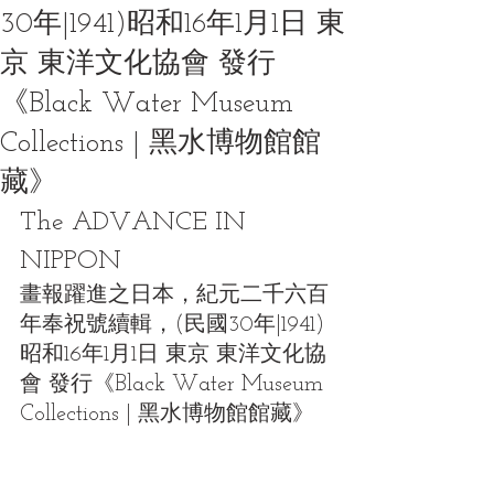
30年|1941)昭和16年1月1日 東
京 東洋文化協會 發行
《Black Water Museum
Collections | 黑水博物館館
藏》
The ADVANCE IN 
NIPPON
畫報躍進之日本，紀元二千六百
年奉祝號續輯，(民國30年|1941)
昭和16年1月1日 東京 東洋文化協
會 發行《Black Water Museum 
Collections | 黑水博物館館藏》