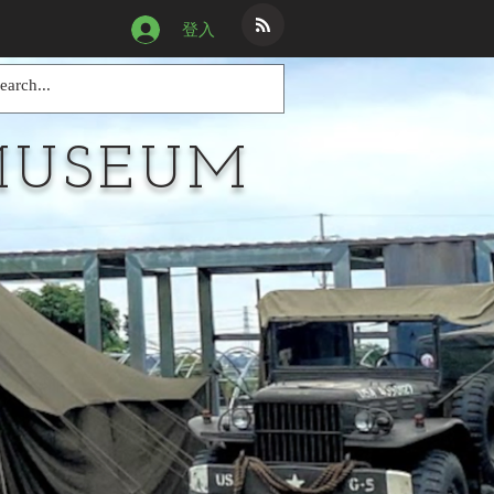
登入
MUSEUM