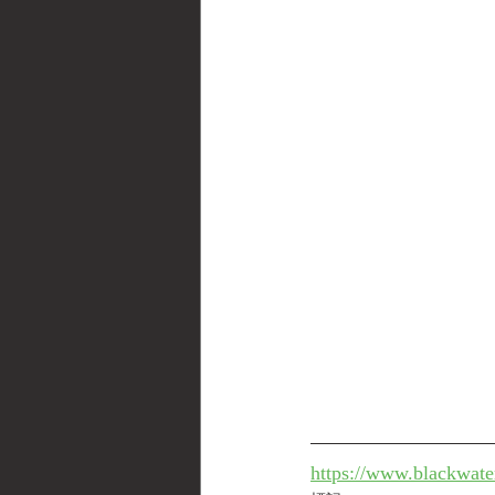
https://www.blackwate