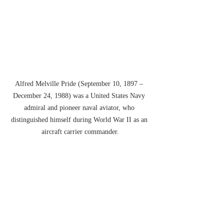
Alfred Melville Pride (September 10, 1897 – 
December 24, 1988) was a United States Navy 
admiral and pioneer naval aviator, who 
distinguished himself during World War II as an 
aircraft carrier commander.