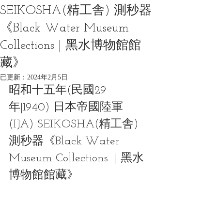
SEIKOSHA(精工舎) 測秒器
《Black Water Museum
Collections | 黑水博物館館
藏》
已更新：
2024年2月5日
昭和十五年(民國29
年|1940) 日本帝國陸軍
(IJA) SEIKOSHA(精工舎) 
測秒器《Black Water 
Museum Collections  | 黑水
博物館館藏》