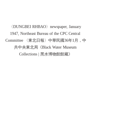
〈DUNGBEI RHBAO〉newspaper, January 
1947, Northeast Bureau of the CPC Central 
Committee 〈東北日報〉中華民國36年1月，中
共中央東北局《Black Water Museum 
Collections | 黑水博物館館藏》