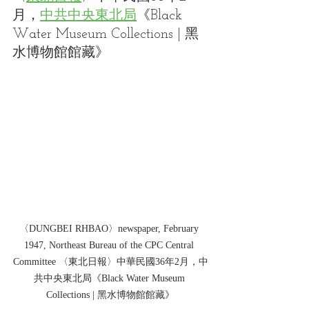
月，
中共中央東北局
《Black 
Water Museum Collections | 黑
水博物館館藏》
〈DUNGBEI RHBAO〉newspaper, February 
1947, Northeast Bureau of the CPC Central 
Committee 〈東北日報〉中華民國36年2月，中
共中央東北局《Black Water Museum 
Collections | 黑水博物館館藏》