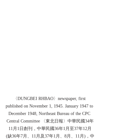
〈DUNGBEI RHBAO〉newspaper, first 
published on November 1, 1945. January 1947 to 
December 1948, Northeast Bureau of the CPC 
Central Committee 〈東北日報〉中華民國34年
11月1日創刊，中華民國36年1月至37年12月
(缺36年7月、11月及37年1月、8月、11月)，中