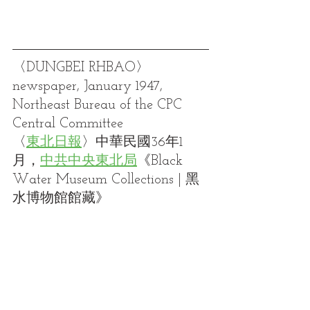
〈DUNGBEI RHBAO〉
newspaper, January 1947, 
Northeast Bureau of the CPC 
Central Committee
〈
東北日報
〉中華民國36年1
月，
中共中央東北局
《Black 
Water Museum Collections | 黑
水博物館館藏》