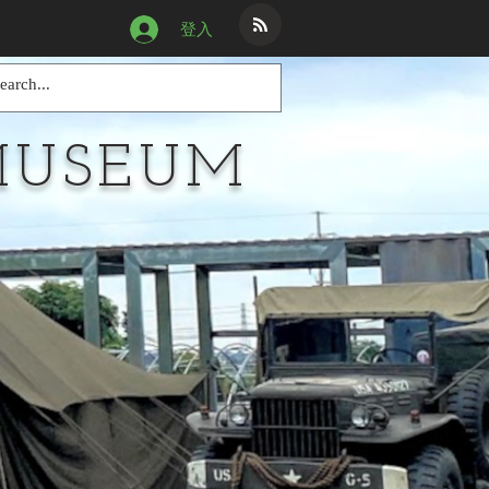
登入
MUSEUM