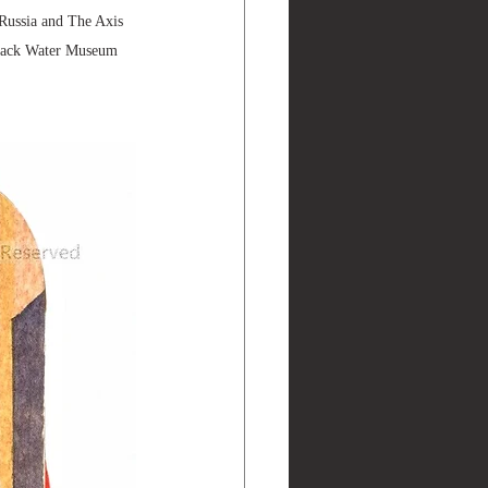
 Russia and The Axis 
ater Museum 