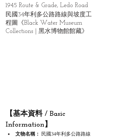
1945 Route & Grade, Ledo Road
民國34年利多公路路線與坡度工
程圖
《Black Water Museum 
Collections | 黑水博物館館藏》
【基本資料 / Basic 
Information】
文物名稱：
 民國34年利多公路路線