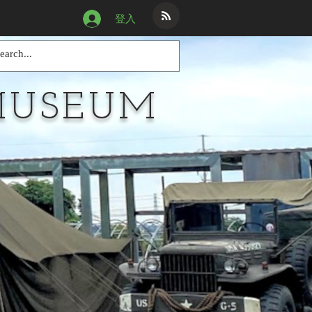
登入
MUSEUM