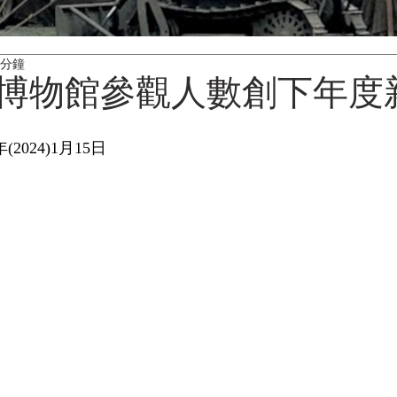
 分鐘
博物館參觀人數創下年度
2024)1月15日