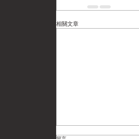
相關文章
留言