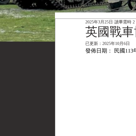
2025年3月25日
讀畢需時 2
英國戰車
已更新：
2025年10月6日
發佈日期： 民國113年(