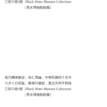
三段55巷4號《Black Water Museum Collections 
 | 黑水博物館館藏》
蒸汽機車解說，徐仁濟編，中華民國四十五年
六月十日初版，榮泰印書館，臺北市和平西路
三段55巷4號《Black Water Museum Collections 
 | 黑水博物館館藏》