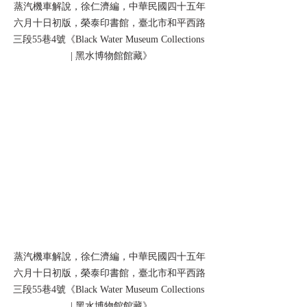
蒸汽機車解說，徐仁濟編，中華民國四十五年
六月十日初版，榮泰印書館，臺北市和平西路
三段55巷4號《Black Water Museum Collections 
 | 黑水博物館館藏》
蒸汽機車解說，徐仁濟編，中華民國四十五年
六月十日初版，榮泰印書館，臺北市和平西路
三段55巷4號《Black Water Museum Collections 
 | 黑水博物館館藏》