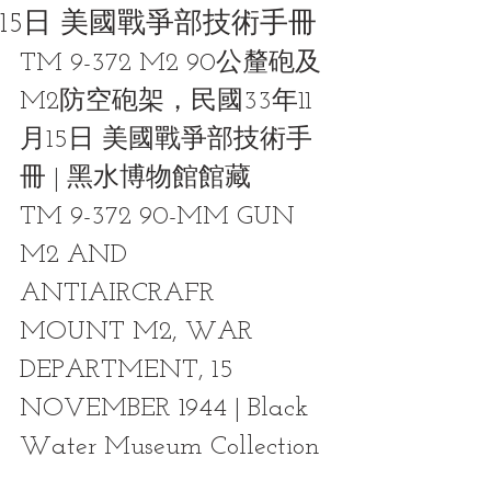
15日 美國戰爭部技術手冊
TM 9-372 M2 90公釐砲及
M2防空砲架，民國33年11
月15日 美國戰爭部技術手
冊 | 黑水博物館館藏
TM 9-372 90-MM GUN 
M2 AND 
ANTIAIRCRAFR 
MOUNT M2, WAR 
DEPARTMENT, 15 
NOVEMBER 1944 | Black 
Water Museum Collection