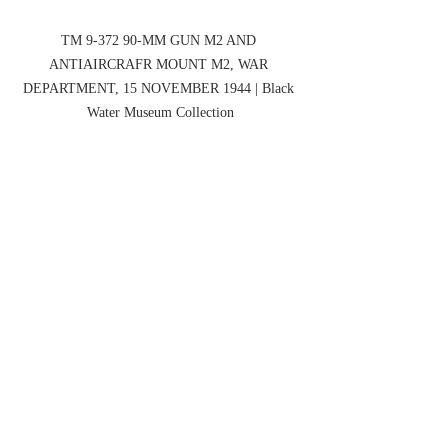
TM 9-372 90-MM GUN M2 AND 
ANTIAIRCRAFR MOUNT M2, WAR 
DEPARTMENT, 15 NOVEMBER 1944 | Black 
Water Museum Collection