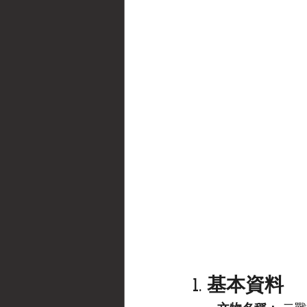
1. 基本資料