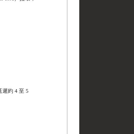
延遲約 4 至 5 