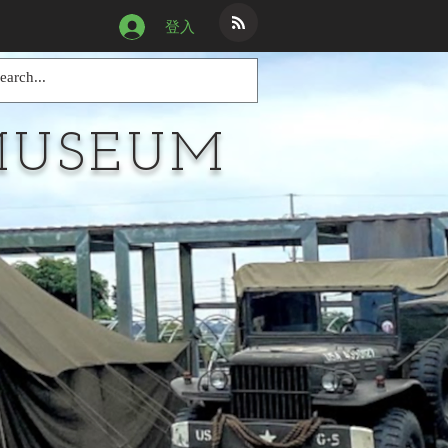
登入
MUSEUM