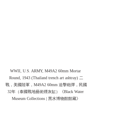
WWII, U.S. ARMY, M49A2 60mm Mortar 
Round, 1943 (Thailand trench art ashtray) 二
戰，美國陸軍，M49A2 60mm 迫擊砲彈，民國
32年（泰國戰地藝術煙灰缸）《Black Water 
Museum Collections | 黑水博物館館藏》