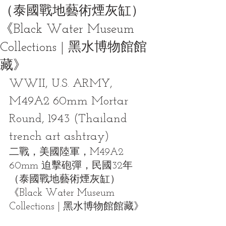
（泰國戰地藝術煙灰缸）
《Black Water Museum
Collections | 黑水博物館館
藏》
WWII, U.S. ARMY, 
M49A2 60mm Mortar 
Round, 1943 (Thailand 
trench art ashtray)
二戰，美國陸軍，M49A2 
60mm 迫擊砲彈，民國32年
（泰國戰地藝術煙灰缸）
《Black Water Museum 
Collections | 黑水博物館館藏》