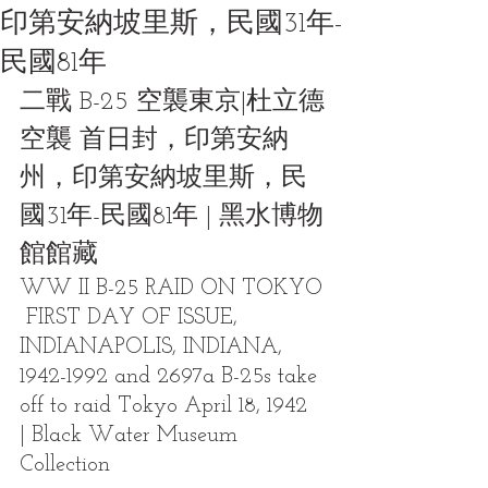
印第安納坡里斯，民國31年-
民國81年
二戰 B-25 空襲東京|杜立德
空襲 首日封，印第安納
州，印第安納坡里斯，民
國31年-民國81年 | 黑水博物
館館藏
WW II B-25 RAID ON TOKYO 
 FIRST DAY OF ISSUE, 
INDIANAPOLIS, INDIANA, 
1942-1992 and 2697a B-25s take 
off to raid Tokyo April 18, 1942  
| Black Water Museum 
Collection