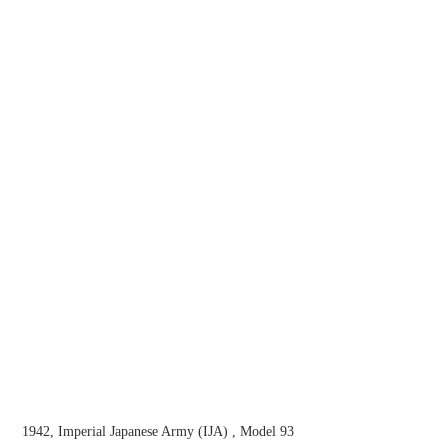
1942, Imperial Japanese Army (IJA) , Model 93 