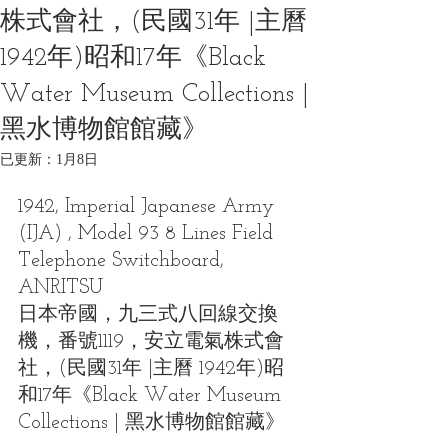
株式會社，(民國31年 |主曆
1942年)昭和17年《Black
Water Museum Collections |
黑水博物館館藏》
已更新：
1月8日
1942, Imperial Japanese Army 
(IJA) , Model 93 8 Lines Field 
Telephone Switchboard, 
ANRITSU
日本帝國，九三式八回線交換
機，番號1119，安立電氣株式會
社，(民國31年 |主曆 1942年)昭
和17年《Black Water Museum 
Collections | 黑水博物館館藏》