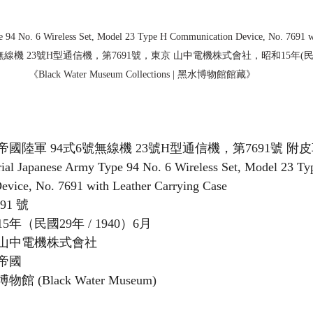
e 94 No. 6 Wireless Set, Model 23 Type H Communication Device, No. 7691 wi
6號無線機 23號H型通信機，第7691號，東京 山中電機株式會社，昭和15年(民國29
《Black Water Museum Collections | 黑水博物館館藏》
帝國陸軍 94式6號無線機 23號H型通信機，第7691號 附
al Japanese Army Type 94 No. 6 Wireless Set, Model 23 Ty
vice, No. 7691 with Leather Carrying Case
91 號
5年（民國29年 / 1940）6月
山中電機株式會社
帝國
館 (Black Water Museum)