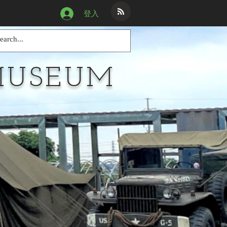
登入
MUSEUM