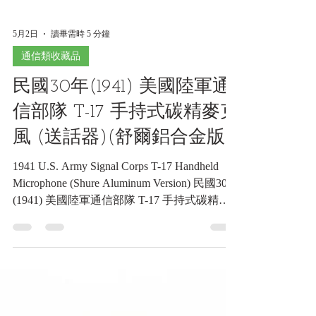
5月2日
讀畢需時 5 分鐘
通信類收藏品
民國30年(1941) 美國陸軍通
信部隊 T-17 手持式碳精麥克
風 (送話器)(舒爾鋁合金版)
1941 U.S. Army Signal Corps T-17 Handheld
Microphone (Shure Aluminum Version) 民國30年
(1941) 美國陸軍通信部隊 T-17 手持式碳精麥
克風 (送話器)(舒爾鋁合金版)《Black Water