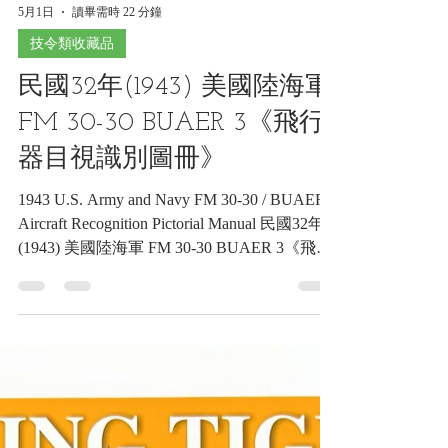
5月1日
讀畢需時 22 分鐘
技令類收藏品
民國32年(1943) 美國陸海軍
FM 30-30 BUAER 3《飛行
器目視識別圖冊》
1943 U.S. Army and Navy FM 30-30 / BUAER 3
Aircraft Recognition Pictorial Manual 民國32年
(1943) 美國陸海軍 FM 30-30 BUAER 3《飛行
器目視識別圖冊》《Black Water Museum