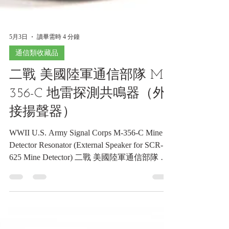
5月3日
讀畢需時 4 分鐘
通信類收藏品
二戰 美國陸軍通信部隊 M-
356-C 地雷探測共鳴器（外
接揚聲器）
WWII U.S. Army Signal Corps M-356-C Mine
Detector Resonator (External Speaker for SCR-
625 Mine Detector) 二戰 美國陸軍通信部隊 M-
356-C 地雷探測共鳴器（外接揚聲器）
《Black Water Museum Collections | 黑水博物館
館藏》 1. 基本資料 文物名稱：二戰 美國陸軍
通信部隊 M-356-C 地雷探測共鳴器（外接揚