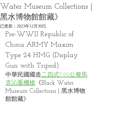
Water Museum Collections |
黑水博物館館藏》
已更新：
2023年12月30日
Pre-WWII Republic of 
China ARMY Maxim 
Type 24 HMG (Display 
Gun with Tripod)
中華民國國造
二四式7.92公釐馬
克沁重機槍
《Black Water 
Museum Collections | 黑水博物
館館藏》