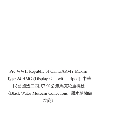
Pre-WWII Republic of China ARMY Maxim 
Type 24 HMG (Display Gun with Tripod)  中華
民國國造二四式7.92公釐馬克沁重機槍
《Black Water Museum Collections | 黑水博物館
館藏》