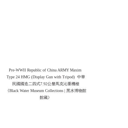
Pre-WWII Republic of China ARMY Maxim 
Type 24 HMG (Display Gun with Tripod)  中華
民國國造二四式7.92公釐馬克沁重機槍
《Black Water Museum Collections | 黑水博物館
館藏》