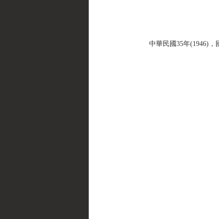
中華民國35年(1946)，國