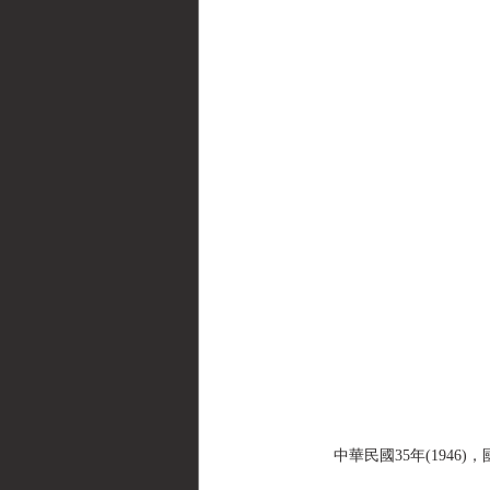
中華民國35年(1946)，國