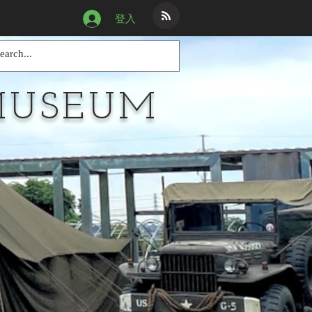
登入
MUSEUM