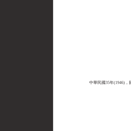
中華民國35年(1946)，國