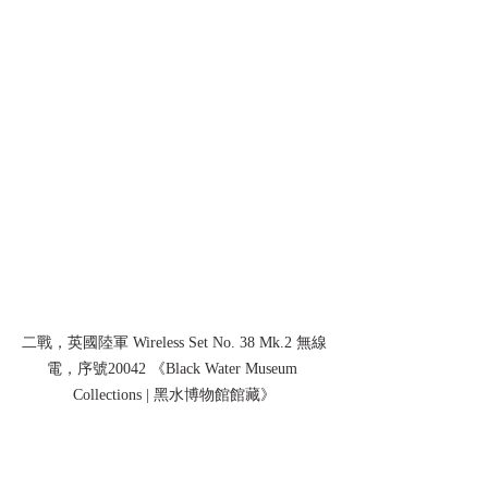
二戰，英國陸軍 Wireless Set No. 38 Mk.2 無線
電，序號20042 《Black Water Museum 
Collections | 黑水博物館館藏》