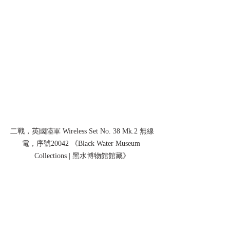
二戰，英國陸軍 Wireless Set No. 38 Mk.2 無線
電，序號20042 《Black Water Museum 
Collections | 黑水博物館館藏》