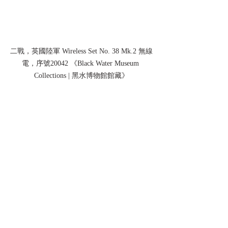
二戰，英國陸軍 Wireless Set No. 38 Mk.2 無線
電，序號20042 《Black Water Museum 
Collections | 黑水博物館館藏》