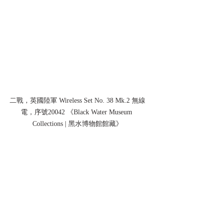
二戰，英國陸軍 Wireless Set No. 38 Mk.2 無線
電，序號20042 《Black Water Museum 
Collections | 黑水博物館館藏》