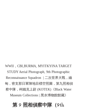
WWII，CBI,BURMA, MYITKYINA TARGET 
STUDY Aerial Photograph, 9th Photographic 
Reconnaissance Squadron  | 二次世界大戰，緬
甸，密支那日軍陣地目標空照圖，第九照相偵
察中隊，柯鐵克上尉 (KOTEK)
《Black Water 
Museum Collections | 黑水博物館館藏》
第 9 照相偵察中隊（9th 