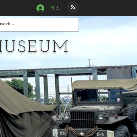
登入
MUSEUM