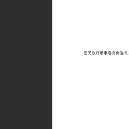
國民政府軍事委員會委員長廣州行