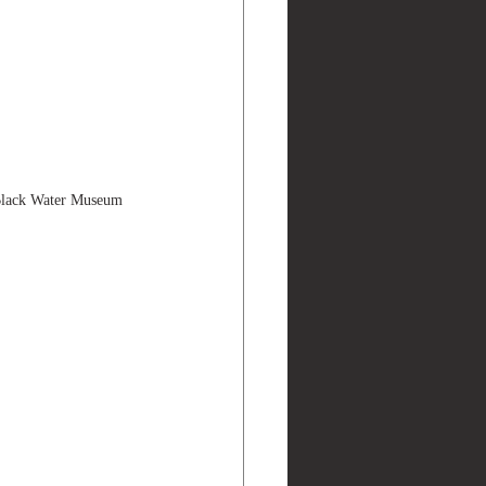
ater Museum 