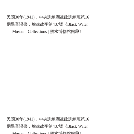
民國30年(1941)，中央訓練團黨政訓練班第16
期畢業證書，瑜黨政字第487號《Black Water 
Museum Collections | 黑水博物館館藏》
民國30年(1941)，中央訓練團黨政訓練班第16
期畢業證書，瑜黨政字第487號《Black Water 
Museum Collections | 黑水博物館館藏》