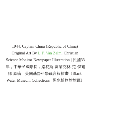
1944, Captain China (Republic of China) 
Original Art By 
L.F. Van Zelm
, Christian 
Science Monitor Newspaper Illustration | 民國33
年，中華民國隊長，路易斯-富蘭克林-范-傑爾
姆 原稿，美國
基督科學箴言報插畫
《Black 
Water Museum Collections | 黑水博物館館藏》