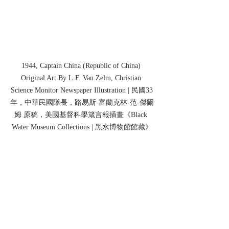
1944, Captain China (Republic of China) 
Original Art By L.F. Van Zelm, Christian 
Science Monitor Newspaper Illustration | 民國33
年，中華民國隊長，路易斯-富蘭克林-范-傑爾
姆 原稿，美國
基督科學箴言報插畫
《Black 
Water Museum Collections | 黑水博物館館藏》