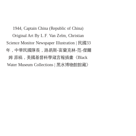
1944, Captain China (Republic of China) 
Original Art By L.F. Van Zelm, Christian 
Science Monitor Newspaper Illustration | 民國33
年，中華民國隊長，路易斯-富蘭克林-范-傑爾
姆 原稿，美國
基督科學箴言報插畫
《Black 
Water Museum Collections | 黑水博物館館藏》