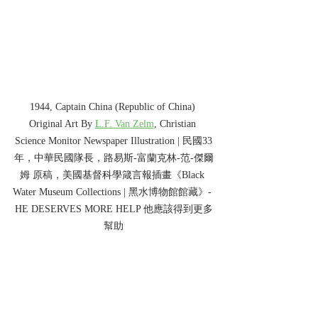
1944, Captain China (Republic of China) 
Original Art By 
L.F. Van Zelm
, Christian 
Science Monitor Newspaper Illustration | 民國33
年，中華民國隊長，路易斯-富蘭克林-范-傑爾
姆 原稿，美國
基督科學箴言報插畫
《Black 
Water Museum Collections | 黑水博物館館藏》- 
HE DESERVES MORE HELP 他應該得到更多
幫助