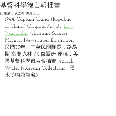
基督科學箴言報插畫
已更新：
2025年10月30日
1944, Captain China (Republic 
of China) Original Art By 
L.F. 
Van Zelm
, Christian Science 
Monitor Newspaper Illustration
民國33年，中華民國隊長，路易
斯-富蘭克林-范-傑爾姆 原稿，美
國
基督科學箴言報插畫
《Black 
Water Museum Collections | 黑
水博物館館藏》