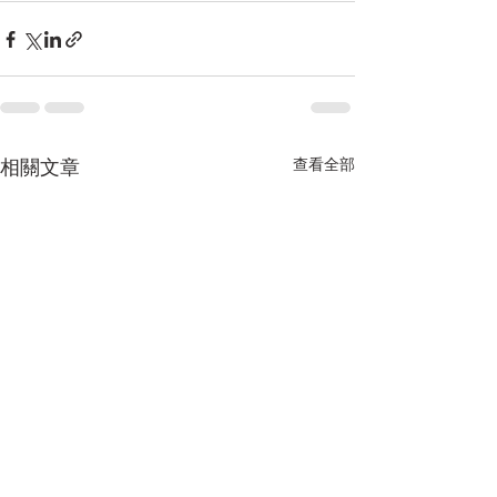
相關文章
查看全部