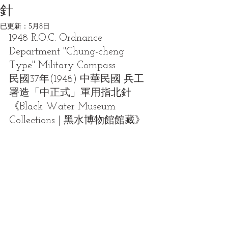
針
已更新：
5月8日
1948 R.O.C. Ordnance 
Department "Chung-cheng 
Type" Military Compass
民國37年(1948) 中華民國 兵工
署造「中正式」軍用指北針
《Black Water Museum 
Collections | 黑水博物館館藏》