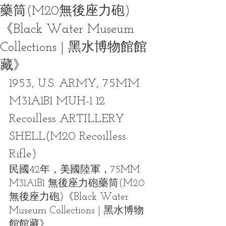
藥筒(M20無後座力砲)
《Black Water Museum
Collections | 黑水博物館館
藏》
1953, U.S. ARMY, 75MM 
M31A1B1 MUH-1 12 
Recoilless ARTILLERY 
SHELL(M20 Recoilless 
Rifle)
民國42年，美國陸軍，75MM 
M31A1B1 無後座力砲藥筒(M20
無後座力砲)《Black Water 
Museum Collections | 黑水博物
館館藏》