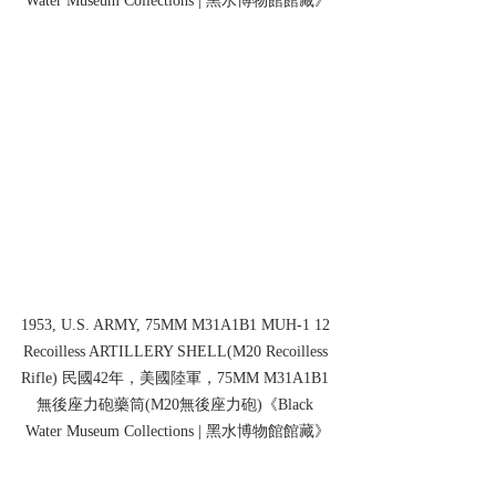
Water Museum Collections | 黑水博物館館藏》
1953, U.S. ARMY, 75MM M31A1B1 MUH-1 12 
Recoilless ARTILLERY SHELL(M20 Recoilless 
Rifle) 民國42年，美國陸軍，75MM M31A1B1 
無後座力砲藥筒(M20無後座力砲)《Black 
Water Museum Collections | 黑水博物館館藏》