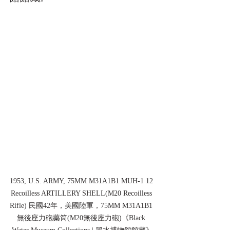
1953, U.S. ARMY, 75MM M31A1B1 MUH-1 12 
Recoilless ARTILLERY SHELL(M20 Recoilless 
Rifle) 民國42年，美國陸軍，75MM M31A1B1 
無後座力砲藥筒(M20無後座力砲)《Black 