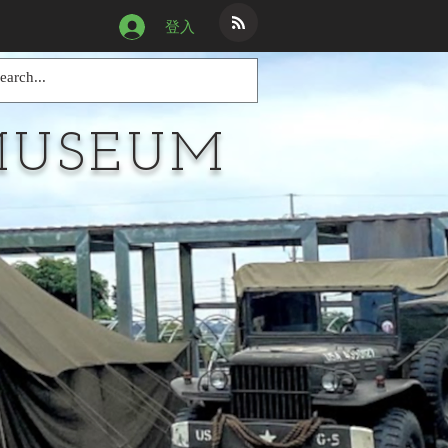
登入
MUSEUM