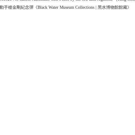
手槍金剛紀念彈《Black Water Museum Collections | 黑水博物館館藏》