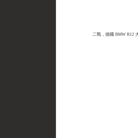
二戰，德國 BMW R12 大型重