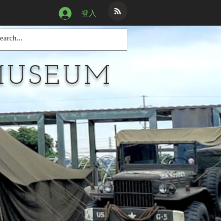
登入
MUSEUM