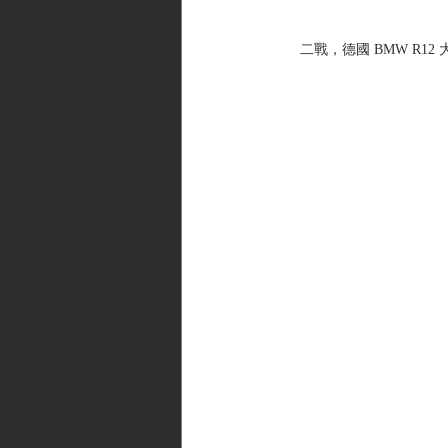
二戰，德國 BMW R12 大型重