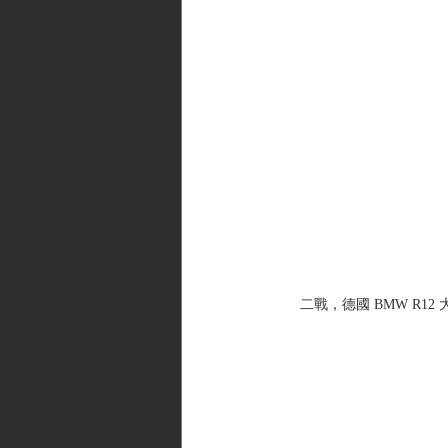
二戰，德國 BMW R12 大型重