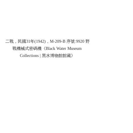
二戰，民國31年(1942)，M-209-B 序號:9920 野
戰機械式密碼機《Black Water Museum 
Collections | 黑水博物館館藏》