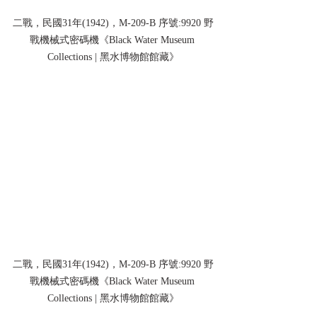
二戰，民國31年(1942)，M-209-B 序號:9920 野
戰機械式密碼機《Black Water Museum 
Collections | 黑水博物館館藏》
二戰，民國31年(1942)，M-209-B 序號:9920 野
戰機械式密碼機《Black Water Museum 
Collections | 黑水博物館館藏》