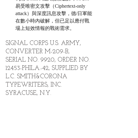
易受唯密文攻擊（Ciphertext-only 
attack）與深度訊息攻擊，德/日軍能
在數小時內破解，但已足以應付戰
場上短效情報的戰術需求。
SIGNAL CORPS U.S. ARMY, 
CONVERTER M-209-B, 
SERIAL NO. 9920, ORDER NO. 
12453-PHILA.-42, SUPPLIED BY 
L.C. SMITH&CORONA 
TYPEWRITERS, INC. 
SYRACUSE, N.Y.