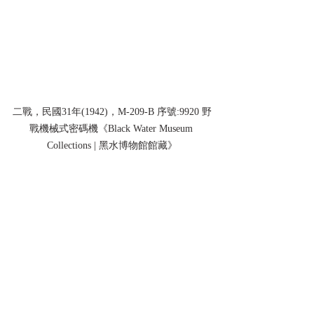
二戰，民國31年(1942)，M-209-B 序號:9920 野
戰機械式密碼機《Black Water Museum 
Collections | 黑水博物館館藏》