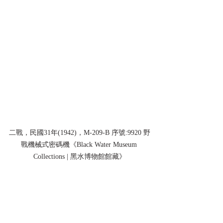
二戰，民國31年(1942)，M-209-B 序號:9920 野
戰機械式密碼機《Black Water Museum 
Collections | 黑水博物館館藏》