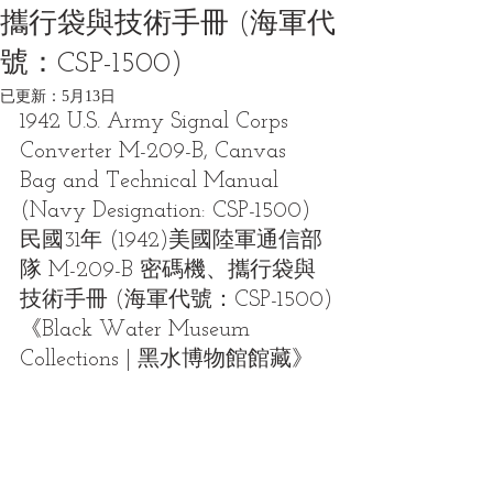
攜行袋與技術手冊 (海軍代
號：CSP-1500)
已更新：
5月13日
1942 U.S. Army Signal Corps 
Converter M-209-B, Canvas 
Bag and Technical Manual 
(Navy Designation: CSP-1500)
民國31年 (1942)美國陸軍通信部
隊 M-209-B 密碼機、攜行袋與
技術手冊 (海軍代號：CSP-1500)
《Black Water Museum 
Collections | 黑水博物館館藏》