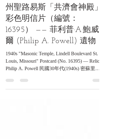
民國30年代(1940s) 密蘇里
州聖路易斯「共濟會神殿」
彩色明信片（編號：
16395） —— 菲利普·A·鮑威
爾 (Philip A. Powell) 遺物
1940s "Masonic Temple, Lindell Boulevard St.
Louis, Missouri" Postcard (No. 16395) — Relic of
Philip A. Powell 民國30年代(1940s) 密蘇里州
聖路易斯「共濟會神殿」彩色明信片（編號：
16395） —— 菲利普·A·鮑威爾 (Philip A.
Powell) 遺物《Black Water Museum Collections |
黑水博物館館藏》 1. 基本資料 文物名稱：民
國30年代(1940s) 密蘇里州聖路易斯「共濟會
神殿」彩色明信片（編號：16395） —— 菲利
普·A·鮑威爾 (Philip A. Powell) 遺物 英文名